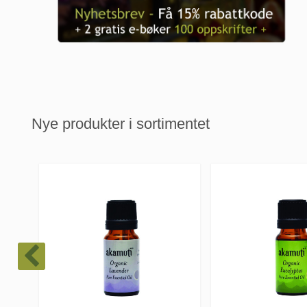
Nye produkter i sortimentet