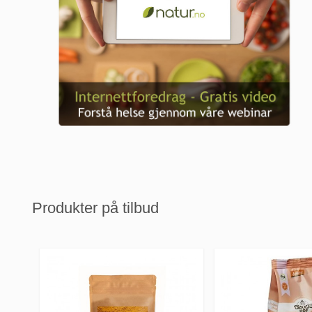
Produkter på tilbud