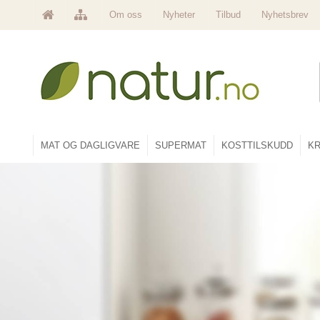
Om oss
Nyheter
Tilbud
Nyhetsbrev
MAT OG DAGLIGVARE
SUPERMAT
KOSTTILSKUDD
KR