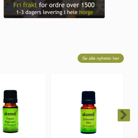
Se alle nyheter her