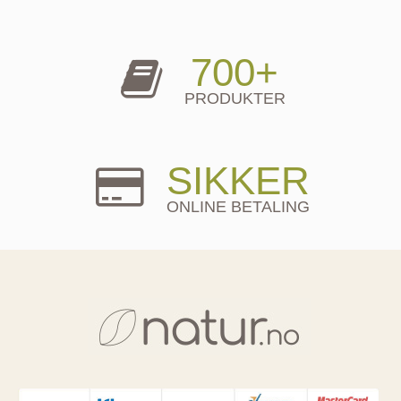
700+
PRODUKTER
SIKKER
ONLINE BETALING