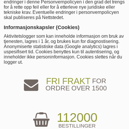
endringer i denne Personvernpolicyen i den grad det trengs
for å rette opp feil eller for å etterleve nye juridiske eller
tekniske krav. Eventuelle endringer i personvernpolicyen
skal publiseres på Nettstedet.
Informasjonskapsler (Cookies)
Aktivitetslogger som kan inneholde informasjon om bruk av
tjenesten, lagres i 1 år, og brukes kun for diagnostisering.
Anonymiserte statistiske data (Google analytics) lagres i
uspesifisert tid. Cookies benyttes kun til autentisering, og
inneholder ikke personinformasjon. Cookies slettes når du
logger ut.
FRI FRAKT
FOR
ORDRE OVER 1500
112000
BESTILLINGER