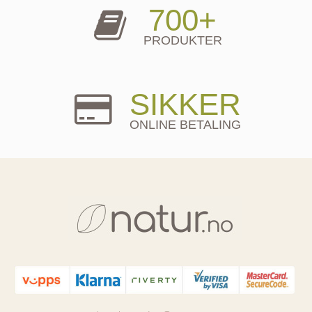
700+
PRODUKTER
SIKKER
ONLINE BETALING