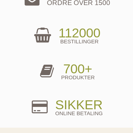
ORDRE OVER 1500
112000
BESTILLINGER
700+
PRODUKTER
SIKKER
ONLINE BETALING