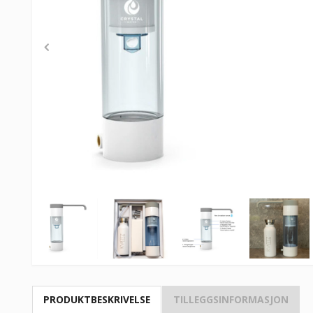
PRODUKTBESKRIVELSE
TILLEGGSINFORMASJON