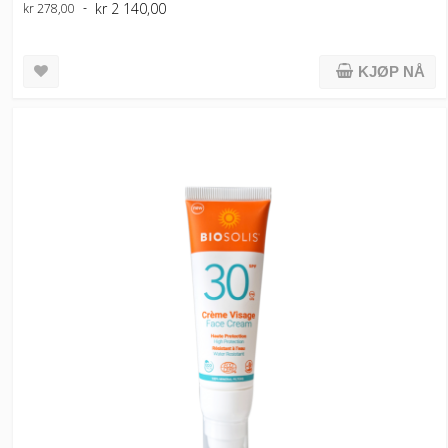
kr 2 140,00
kr 278,00
KJØP NÅ