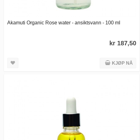
Akamuti Organic Rose water - ansiktsvann - 100 ml
kr 187,50
KJØP NÅ