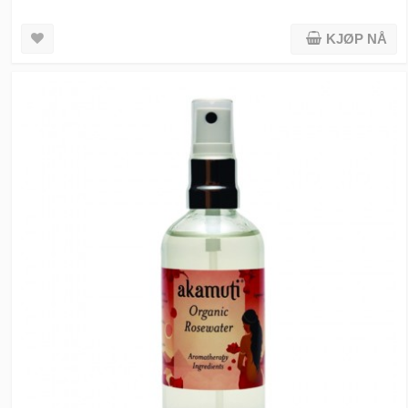
KJØP NÅ