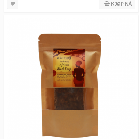
KJØP NÅ