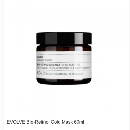
EVOLVE Bio-Retinol Gold Mask 60ml