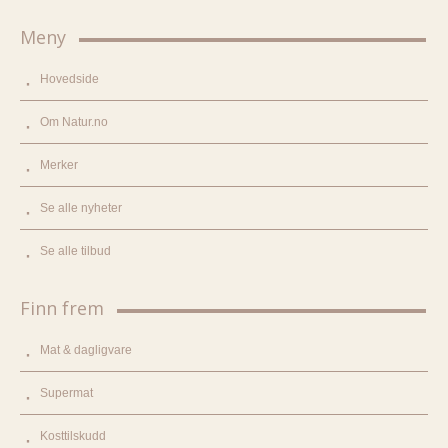
Meny
Hovedside
Om Natur.no
Merker
Se alle nyheter
Se alle tilbud
Finn frem
Mat & dagligvare
Supermat
Kosttilskudd