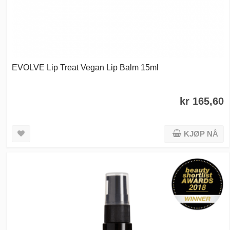
EVOLVE Lip Treat Vegan Lip Balm 15ml
kr 165,60
KJØP NÅ