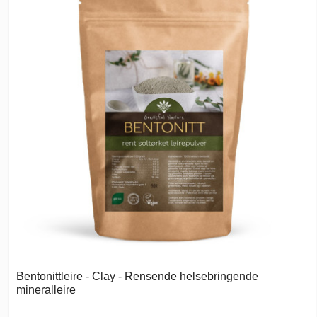
Bentonittleire - Clay - Rensende helsebringende
mineralleire