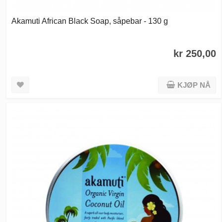
Akamuti African Black Soap, såpebar - 130 g
kr 250,00
KJØP NÅ