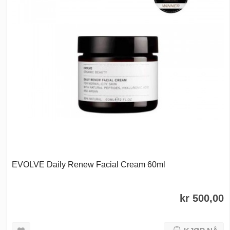
EVOLVE Daily Renew Facial Cream 60ml
kr 500,00