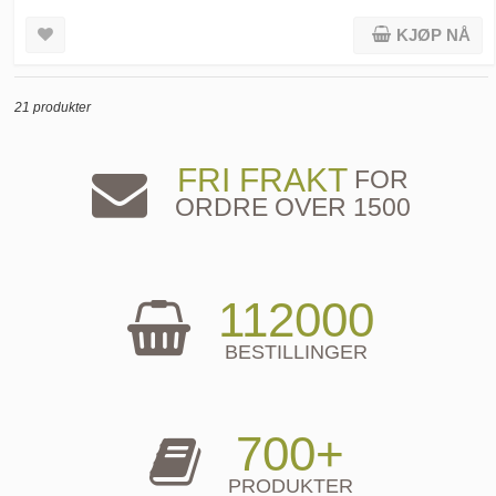
KJØP NÅ
21 produkter
FRI FRAKT
FOR
ORDRE OVER 1500
112000
BESTILLINGER
700+
PRODUKTER