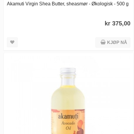
Akamuti Virgin Shea Butter, sheasmør - Økologisk - 500 g
kr 375,00
KJØP NÅ