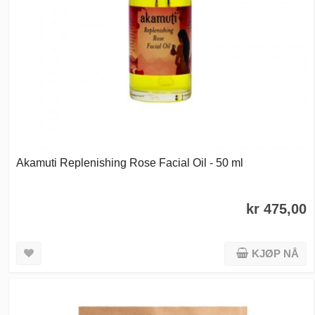
Akamuti Replenishing Rose Facial Oil - 50 ml
kr 475,00
KJØP NÅ