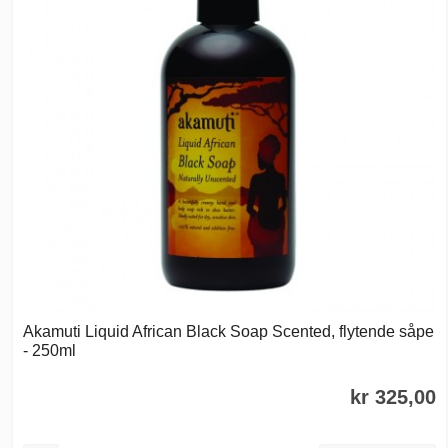
Akamuti Liquid African Black Soap Scented, flytende såpe
- 250ml
kr 325,00