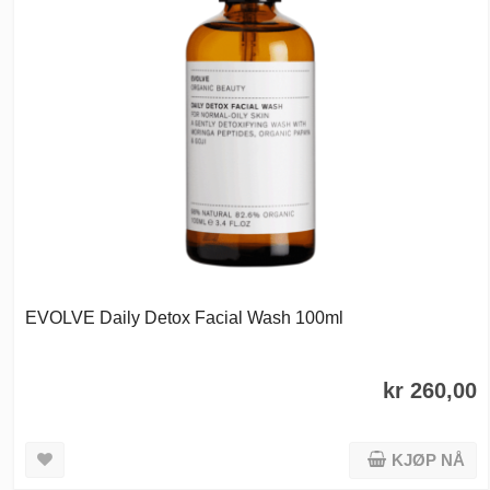
EVOLVE Daily Detox Facial Wash 100ml
kr 260,00
KJØP NÅ