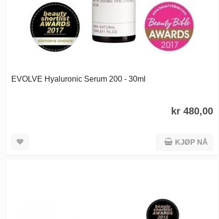
EVOLVE Hyaluronic Serum 200 - 30ml
kr 480,00
KJØP NÅ