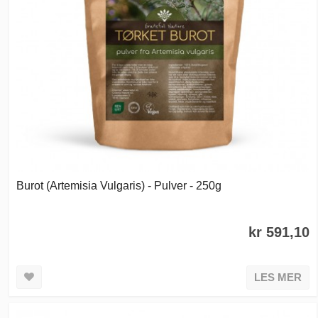
Burot (Artemisia Vulgaris) - Pulver - 250g
kr 591,10
LES MER