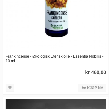
Frankincense - Økologisk Eterisk olje - Essentia Nobilis -
10 ml
kr 460,00
KJØP NÅ