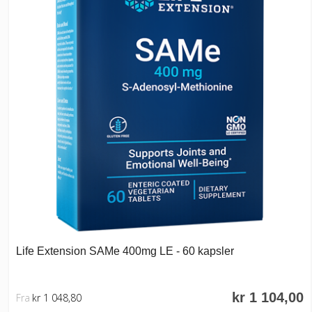
Life Extension SAMe 400mg LE - 60 kapsler
kr 1 104,00
Fra
kr 1 048,80