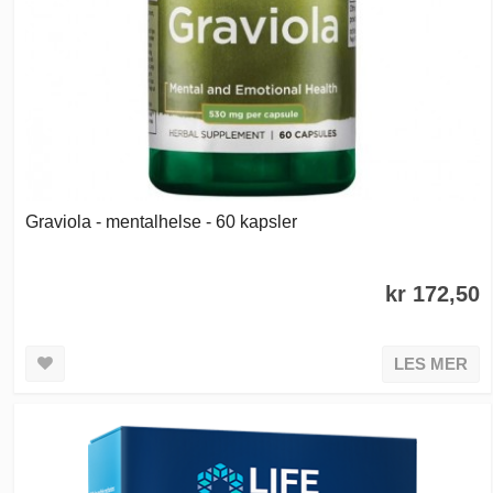
Graviola - mentalhelse - 60 kapsler
kr 172,50
LES MER