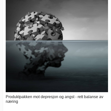
Produktpakken mot depresjon og angst - rett balanse av
næring