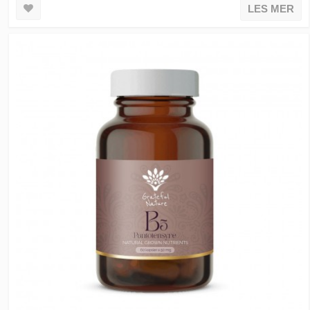
LES MER