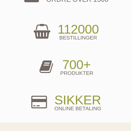
112000
BESTILLINGER
700+
PRODUKTER
SIKKER
ONLINE BETALING