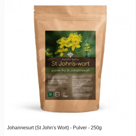
Johannesurt (St John's Wort) - Pulver - 250g