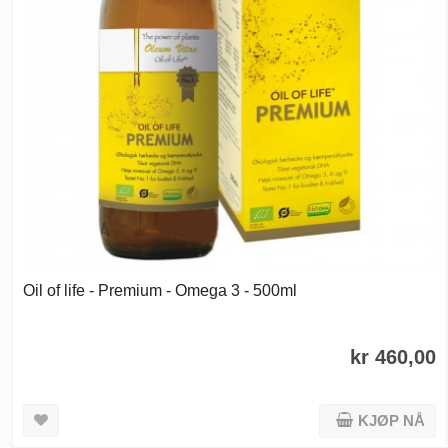
Oil of life - Premium - Omega 3 - 500ml
kr 460,00
KJØP NÅ