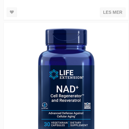
LES MER