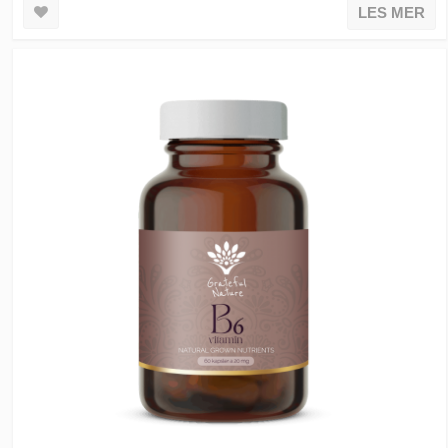
LES MER