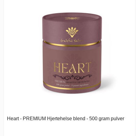
Heart - PREMIUM Hjertehelse blend - 500 gram pulver