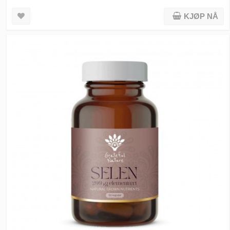
KJØP NÅ