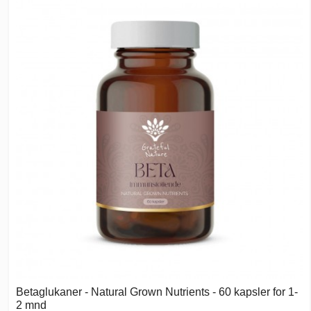
Betaglukaner - Natural Grown Nutrients - 60 kapsler for 1-
2 mnd