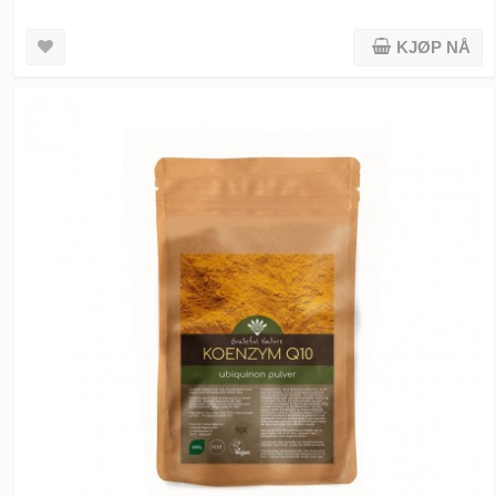
KJØP NÅ