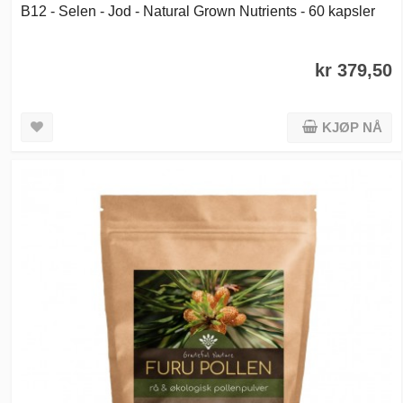
B12 - Selen - Jod - Natural Grown Nutrients - 60 kapsler
kr 379,50
KJØP NÅ