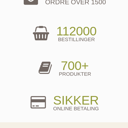
ORDRE OVER 1500
112000
BESTILLINGER
700+
PRODUKTER
SIKKER
ONLINE BETALING