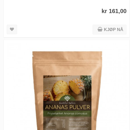
kr 161,00
KJØP NÅ