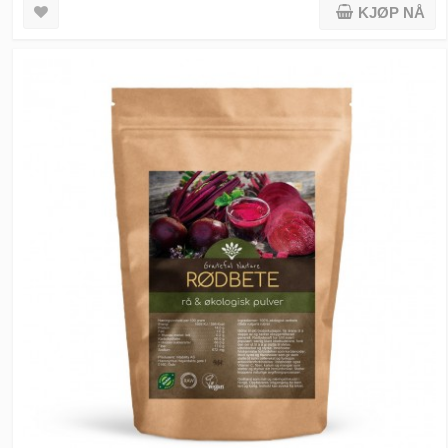
KJØP NÅ