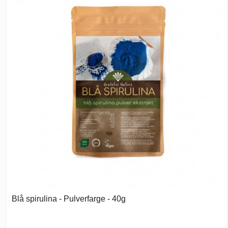
Blå spirulina - Pulverfarge - 40g