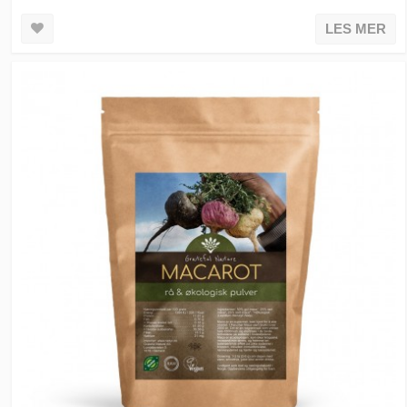
LES MER