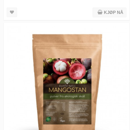
KJØP NÅ