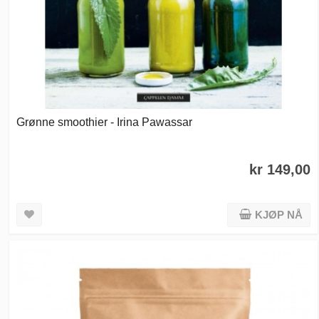
Grønne smoothier - Irina Pawassar
kr 149,00
KJØP NÅ