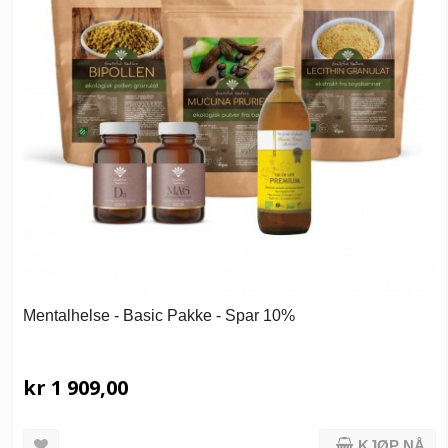
Mentalhelse - Basic Pakke - Spar 10%
kr 1 909,00
KJØP NÅ