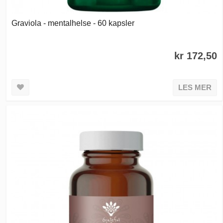
Graviola - mentalhelse - 60 kapsler
kr 172,50
LES MER