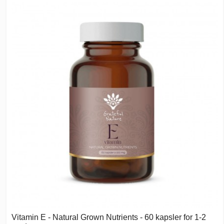
Vitamin E - Natural Grown Nutrients - 60 kapsler for 1-2