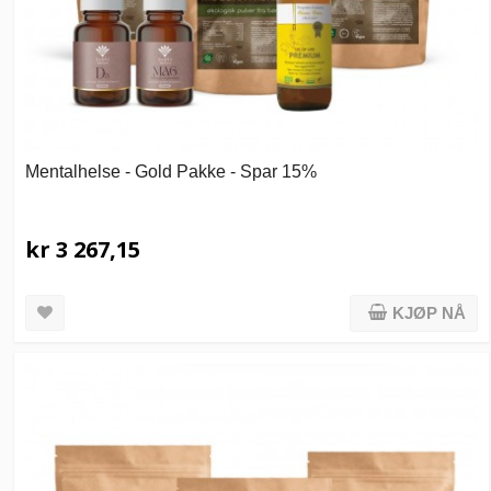
Mentalhelse - Gold Pakke - Spar 15%
kr 3 267,15
KJØP NÅ