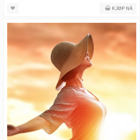
KJØP NÅ