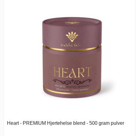
Heart - PREMIUM Hjertehelse blend - 500 gram pulver