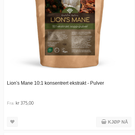
Lion's Mane 10:1 konsentrert ekstrakt - Pulver
kr 375,00
Fra:
KJØP NÅ