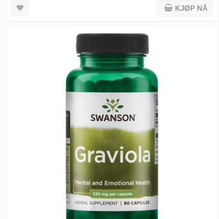
KJØP NÅ