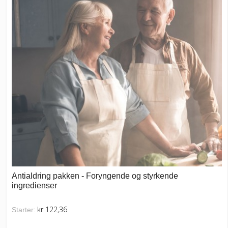
Antialdring pakken - Foryngende og styrkende
ingredienser
kr 122,36
Starter: