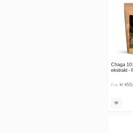
Chaga 10:
ekstrakt - 
kr 450
Fra: