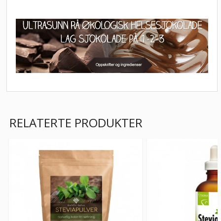
RELATERTE PRODUKTER