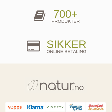
700+
PRODUKTER
SIKKER
ONLINE BETALING