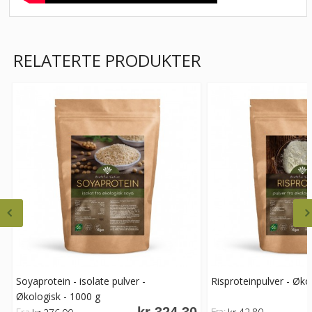
RELATERTE PRODUKTER
Soyaprotein - isolate pulver -
Risproteinpulver - Økol
Økologisk - 1000 g