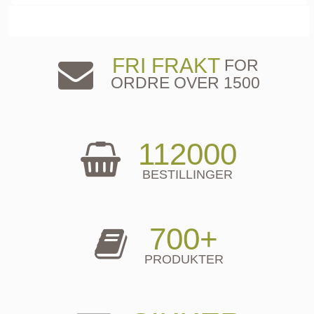
FRI FRAKT
FOR
ORDRE OVER 1500
112000
BESTILLINGER
700+
PRODUKTER