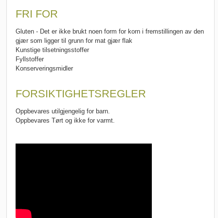
FRI FOR
Gluten - Det er ikke brukt noen form for korn i fremstillingen av den
gjær som ligger til grunn for mat gjær flak
Kunstige tilsetningsstoffer
Fyllstoffer
Konserveringsmidler
FORSIKTIGHETSREGLER
Oppbevares utilgjengelig for barn.
Oppbevares Tørt og ikke for varmt.