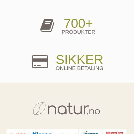
700+
PRODUKTER
SIKKER
ONLINE BETALING