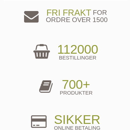
FRI FRAKT
FOR
ORDRE OVER 1500
112000
BESTILLINGER
700+
PRODUKTER
SIKKER
ONLINE BETALING