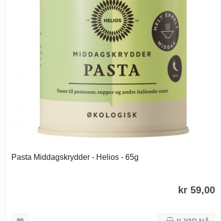
Pasta Middagskrydder - Helios - 65g
kr 59,00