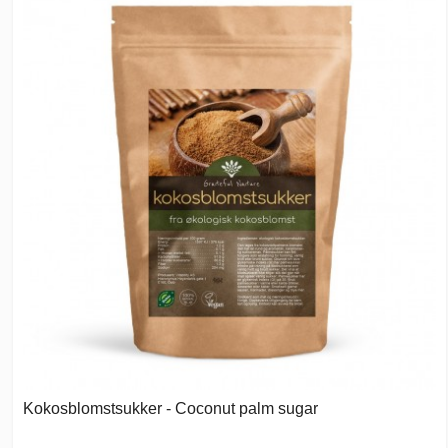
Kokosblomstsukker - Coconut palm sugar