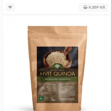
KJØP NÅ