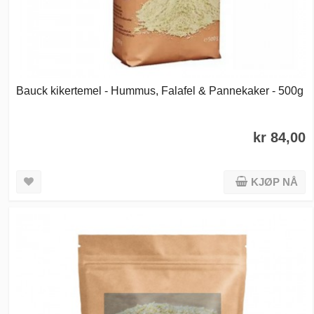
Bauck kikertemel - Hummus, Falafel & Pannekaker - 500g
kr 84,00
KJØP NÅ