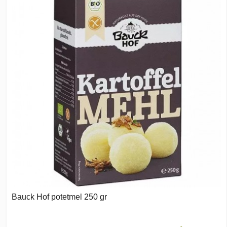
Bauck Hof potetmel 250 gr