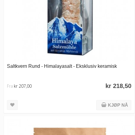
Saltkvern Rund - Himalayasalt - Eksklusiv keramisk
kr 218,50
Fra
kr 207,00
KJØP NÅ