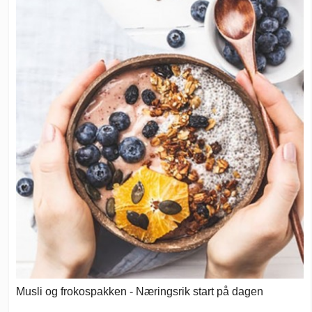
Musli og frokospakken - Næringsrik start på dagen