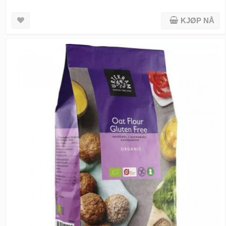
KJØP NÅ