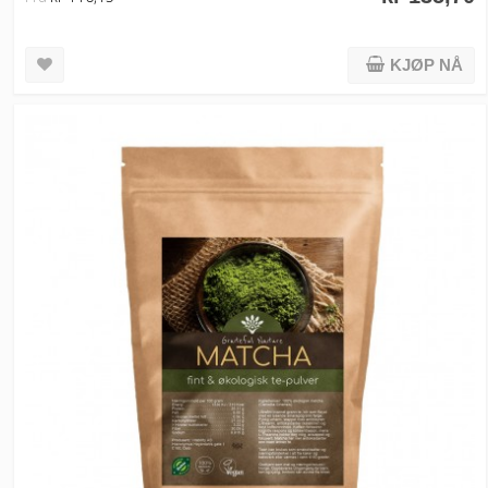
KJØP NÅ