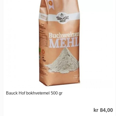
Bauck Hof bokhvetemel 500 gr
kr 84,00