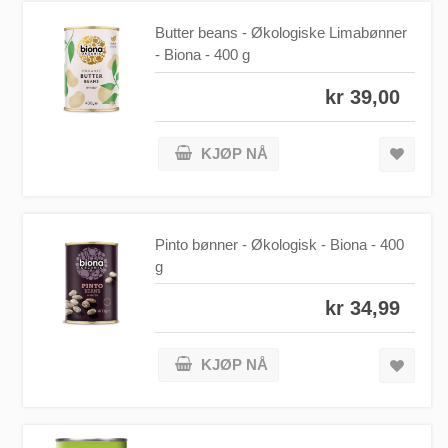
Butter beans - Økologiske Limabønner
- Biona - 400 g
kr 39,00
KJØP NÅ
Pinto bønner - Økologisk - Biona - 400
g
kr 34,99
KJØP NÅ