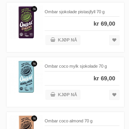
Ombar sjokolade pistasjfyll 70 g
kr 69,00
KJØP NÅ
Ombar coco mylk sjokolade 70 g
kr 69,00
KJØP NÅ
Ombar coco almond 70 g