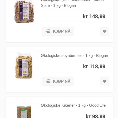
Spire - 1 kg - Biogan
kr 148,99
KJØP NÅ
Økologiske soyabønner - 1 kg - Biogan
kr 118,99
KJØP NÅ
Økologiske Kikerter - 1 kg - Good Life
kr 98,99