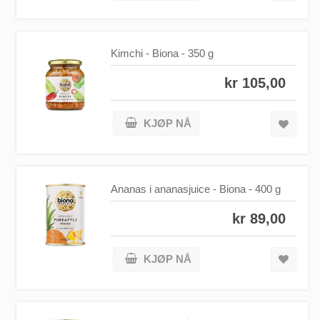
Kimchi - Biona - 350 g
kr 105,00
KJØP NÅ
Ananas i ananasjuice - Biona - 400 g
kr 89,00
KJØP NÅ