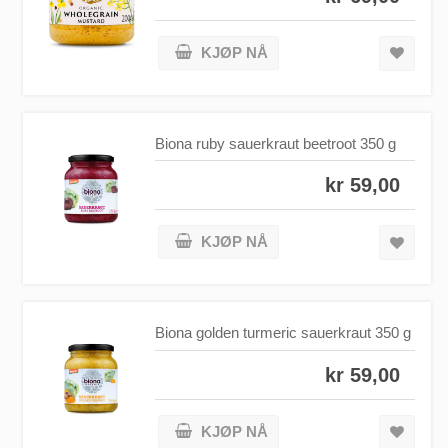
KJØP NÅ
Biona ruby sauerkraut beetroot 350 g
kr 59,00
KJØP NÅ
Biona golden turmeric sauerkraut 350 g
kr 59,00
KJØP NÅ