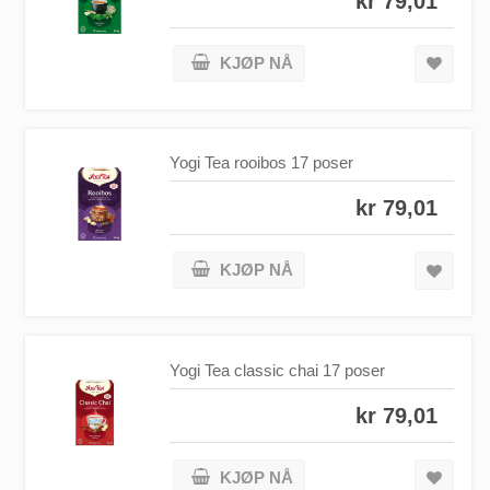
kr 79,01
KJØP NÅ
Yogi Tea rooibos 17 poser
kr 79,01
KJØP NÅ
Yogi Tea classic chai 17 poser
kr 79,01
KJØP NÅ