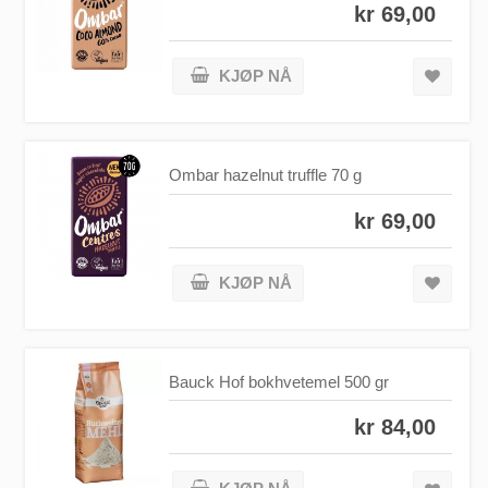
kr 69,00
KJØP NÅ
Ombar hazelnut truffle 70 g
kr 69,00
KJØP NÅ
Bauck Hof bokhvetemel 500 gr
kr 84,00