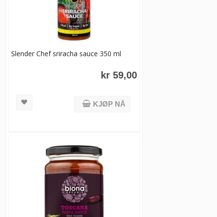
Slender Chef sriracha sauce 350 ml
kr 59,00
KJØP NÅ