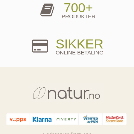
700+
PRODUKTER
SIKKER
ONLINE BETALING