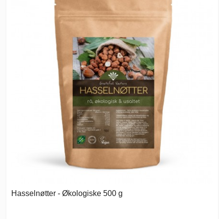
Hasselnøtter - Økologiske 500 g