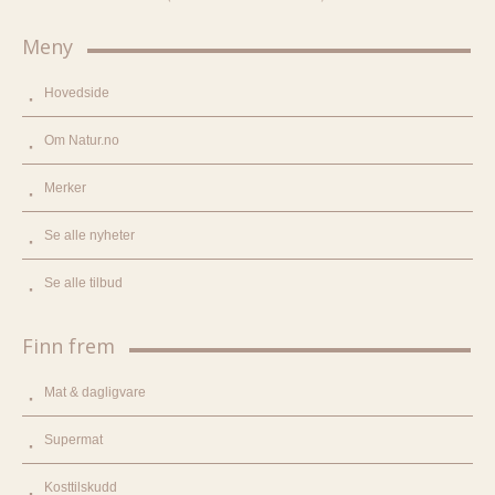
Meny
Hovedside
Om Natur.no
Merker
Se alle nyheter
Se alle tilbud
Finn frem
Mat & dagligvare
Supermat
Kosttilskudd