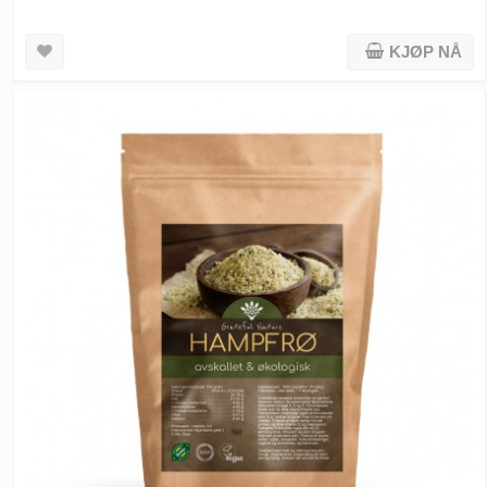
KJØP NÅ