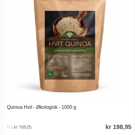
Quinoa Hvit - Økologisk - 1000 g
kr 198,95
Fra
kr 169,05