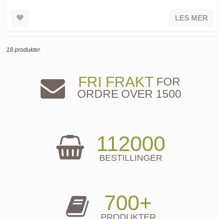
LES MER
18 produkter
FRI FRAKT
FOR
ORDRE OVER 1500
112000
BESTILLINGER
700+
PRODUKTER