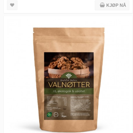
KJØP NÅ