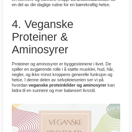
en del av din daglige rutine for en bærekraftig helse.
4. Veganske
Proteiner &
Aminosyrer
Proteiner og aminosyrer er byggesteinene i livet. De
spiller en avgjørende rolle i å støtte muskler, hud, hår,
negler, og ikke minst kroppens generelle funksjon og
helse. I denne delen av selvpleieserien ser vi på
hvordan
veganske proteinkilder og aminosyrer
kan
bidra til en sunnere og mer balansert livsstil.