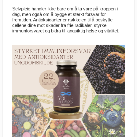
Selvpleie handler ikke bare om å ta vare på kroppen i
dag, men også om å bygge et sterkt forsvar for
fremtiden. Antioksidanter er nøkkelen til å beskytte
cellene dine mot skader fra frie radikaler, styrke
immunforsvaret og bidra til langsiktig helse og vitalitet.