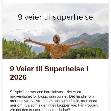
9 Veier til Superhelse i
2026
Selvpleie er mer enn bare luksus – det er en
nødvendighet for kropp, sinn og sjel. Det handler om
mer enn ytre velvære som spa og hudpleie, men enda
mer om hva som skjer inne i kroppen vår. Får kroppen
vår det den trenger for optimal helse?