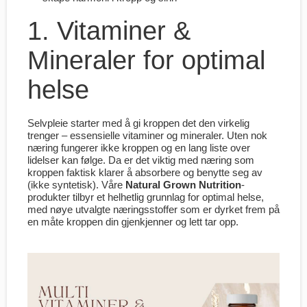
1. Vitaminer &
Mineraler for optimal
helse
Selvpleie starter med å gi kroppen det den virkelig
trenger – essensielle vitaminer og mineraler. Uten nok
næring fungerer ikke kroppen og en lang liste over
lidelser kan følge. Da er det viktig med næring som
kroppen faktisk klarer å absorbere og benytte seg av
(ikke syntetisk). Våre
Natural Grown Nutrition
-
produkter tilbyr et helhetlig grunnlag for optimal helse,
med nøye utvalgte næringsstoffer som er dyrket frem på
en måte kroppen din gjenkjenner og lett tar opp.