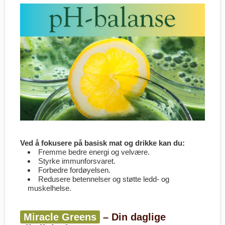
Ved å fokusere på basisk mat og drikke kan du:
Fremme bedre energi og velvære.
Styrke immunforsvaret.
Forbedre fordøyelsen.
Redusere betennelser og støtte ledd- og
muskelhelse.
Miracle Greens
– Din daglige