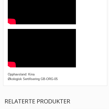
Opphavsland: Kina
Økologisk Sertifisering GB-ORG-05
RELATERTE PRODUKTER