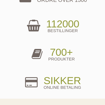
112000
BESTILLINGER
700+
PRODUKTER
SIKKER
ONLINE BETALING