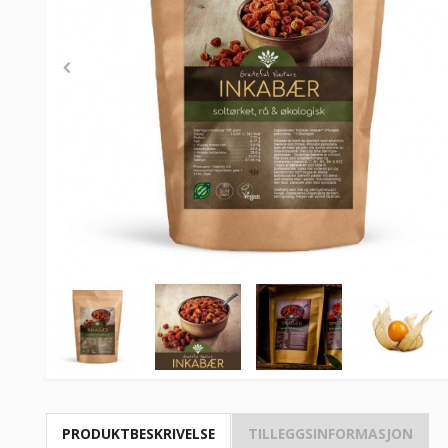
PRODUKTBESKRIVELSE
TILLEGGSINFORMASJON