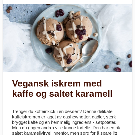
Vegansk iskrem med
kaffe og saltet karamell
Trenger du koffeinkick i en dessert? Denne delikate
kaffeiskremen er laget av cashewnøtter, dadler, sterk
brygget kaffe og en hemmelig ingrediens - søtpoteter.
Men du (ingen andre) ville kunne fortelle. Den har en rik
saltet karamellvirvel innenfor, men sørg for å spare litt