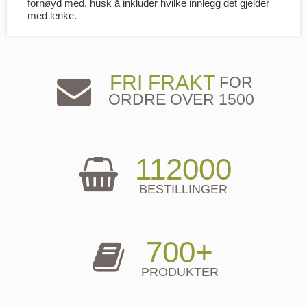
fornøyd med, husk å inkluder hvilke innlegg det gjelder
med lenke.
FRI FRAKT
FOR
ORDRE OVER 1500
112000
BESTILLINGER
700+
PRODUKTER