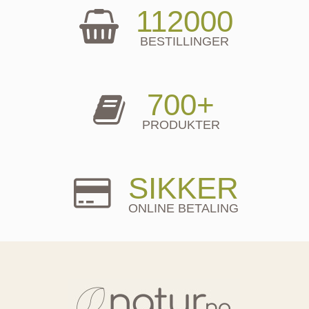
112000
BESTILLINGER
700+
PRODUKTER
SIKKER
ONLINE BETALING