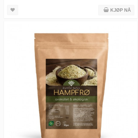
KJØP NÅ