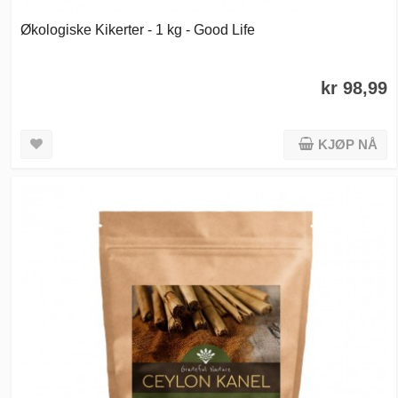
Økologiske Kikerter - 1 kg - Good Life
kr 98,99
KJØP NÅ