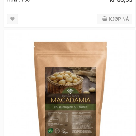
KJØP NÅ