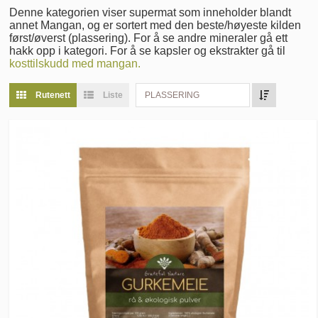
Denne kategorien viser supermat som inneholder blandt
annet Mangan, og er sortert med den beste/høyeste kilden
først/øverst (plassering). For å se andre mineraler gå ett
hakk opp i kategori. For å se kapsler og ekstrakter gå til
kosttilskudd med mangan.
Rutenett
Liste
PLASSERING