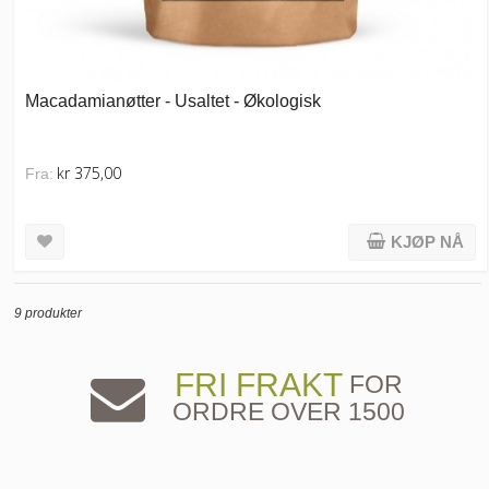
Macadamianøtter - Usaltet - Økologisk
kr 375,00
Fra:
KJØP NÅ
9 produkter
FRI FRAKT
FOR
ORDRE OVER 1500