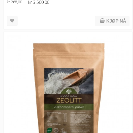
kr 3 500,00
kr 268,00
KJØP NÅ