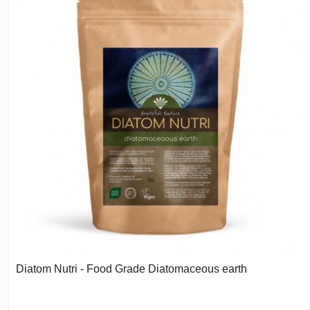
Diatom Nutri - Food Grade Diatomaceous earth