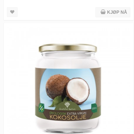
KJØP NÅ