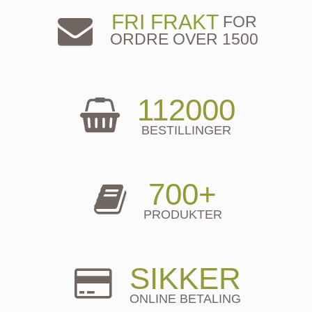
FRI FRAKT
FOR
ORDRE OVER 1500
112000
BESTILLINGER
700+
PRODUKTER
SIKKER
ONLINE BETALING