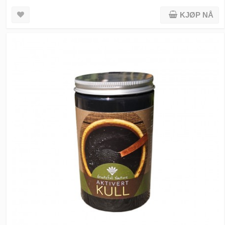
KJØP NÅ