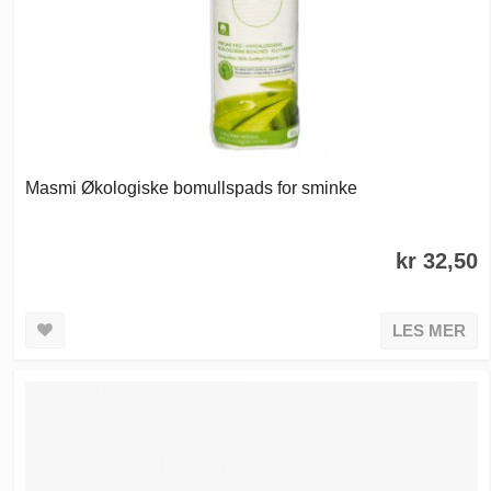
Masmi Økologiske bomullspads for sminke
kr 32,50
LES MER