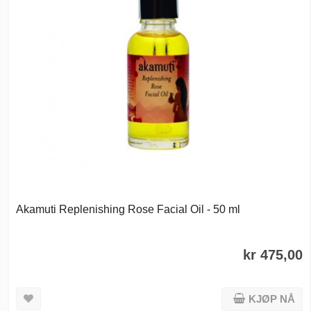
Akamuti Replenishing Rose Facial Oil - 50 ml
kr 475,00
KJØP NÅ