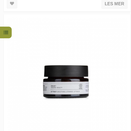
LES MER