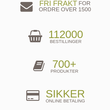
FRI FRAKT
FOR
ORDRE OVER 1500
112000
BESTILLINGER
700+
PRODUKTER
SIKKER
ONLINE BETALING