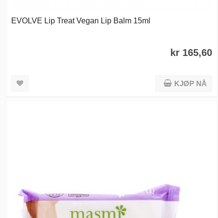
EVOLVE Lip Treat Vegan Lip Balm 15ml
kr 165,60
KJØP NÅ