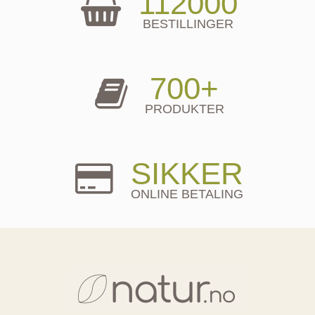
112000
BESTILLINGER
700+
PRODUKTER
SIKKER
ONLINE BETALING