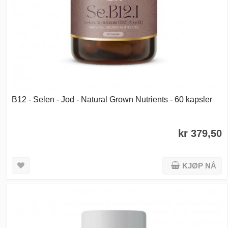
B12 - Selen - Jod - Natural Grown Nutrients - 60 kapsler
kr 379,50
KJØP NÅ