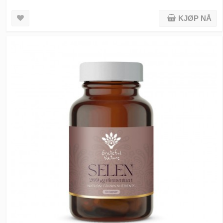
KJØP NÅ