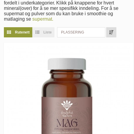
fordelt i underkategorier. Klikk på knappene for hvert
mineral(over) for å se mer spesifikk inndeling. For å se
supermat og pulver som du kan bruke i smoothie og
matlaging se
supermat.
Rutenett
Liste
PLASSERING