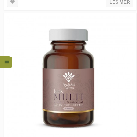
LES MER