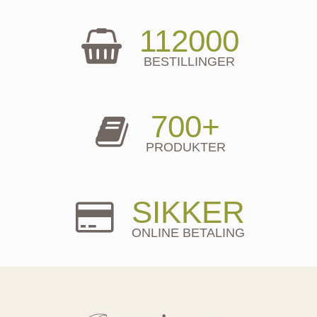
112000
BESTILLINGER
700+
PRODUKTER
SIKKER
ONLINE BETALING