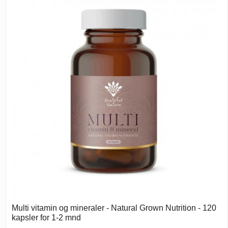
Multi vitamin og mineraler - Natural Grown Nutrition - 120
kapsler for 1-2 mnd