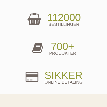
112000
BESTILLINGER
700+
PRODUKTER
SIKKER
ONLINE BETALING