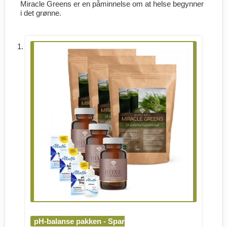
Miracle Greens er en påminnelse om at helse begynner
i det grønne.
pH-balanse pakken - Spar