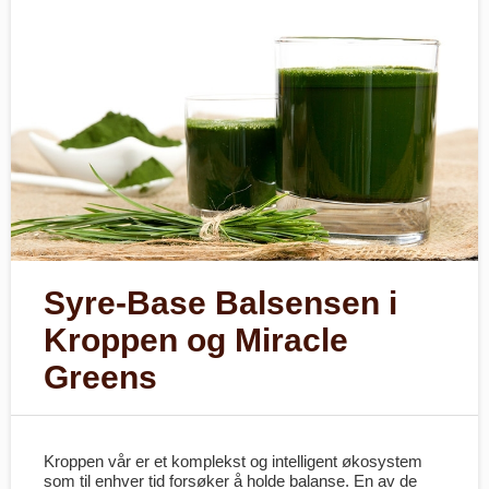
Syre-Base Balsensen i
Kroppen og Miracle
Greens
Kroppen vår er et komplekst og intelligent økosystem
som til enhver tid forsøker å holde balanse. En av de