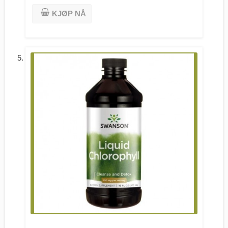
KJØP NÅ