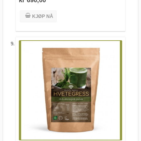
KJØP NÅ