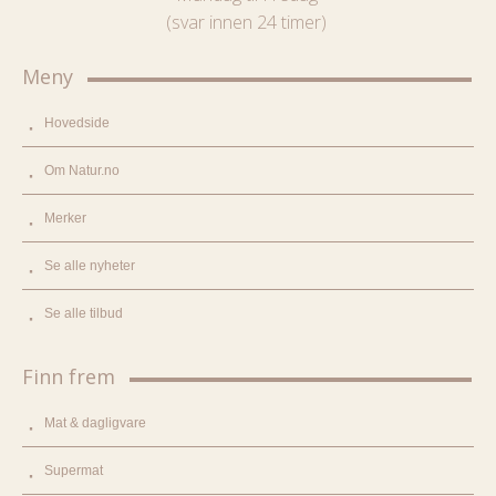
(svar innen 24 timer)
Meny
Hovedside
Om Natur.no
Merker
Se alle nyheter
Se alle tilbud
Finn frem
Mat & dagligvare
Supermat