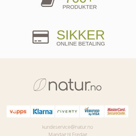
PRODUKTER
SIKKER
ONLINE BETALING
kundeservice@natur.no
Mandag til Fredag