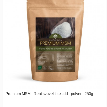
Premium MSM - Rent svovel tilskudd - pulver - 250g