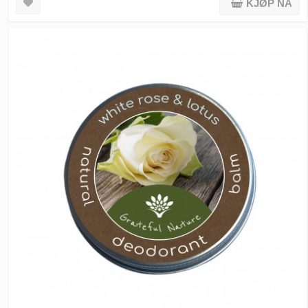
KJØP NÅ