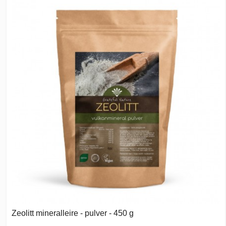
Zeolitt mineralleire - pulver - 450 g