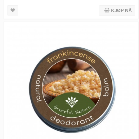
KJØP NÅ