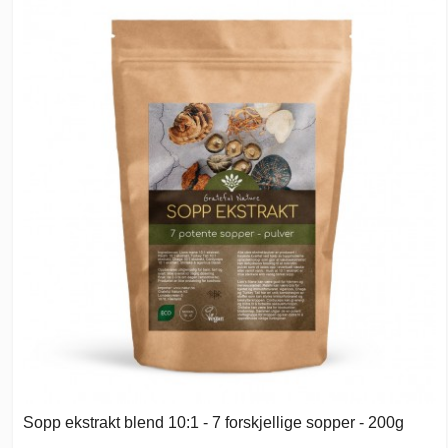
Sopp ekstrakt blend 10:1 - 7 forskjellige sopper - 200g