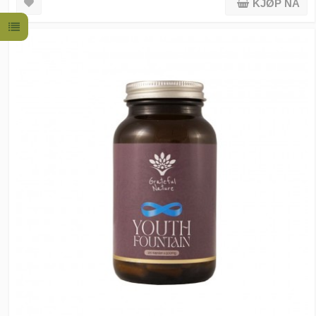
KJØP NÅ