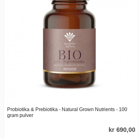
Probiotika & Prebiotika - Natural Grown Nutrients - 100
gram pulver
kr 690,00