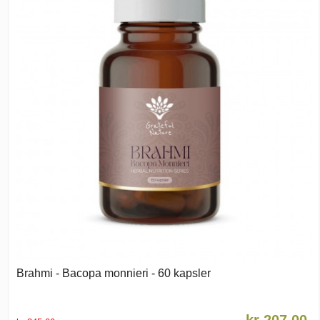
Brahmi - Bacopa monnieri - 60 kapsler