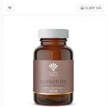
KJØP NÅ