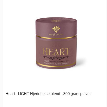
Heart - LIGHT Hjertehelse blend - 300 gram pulver