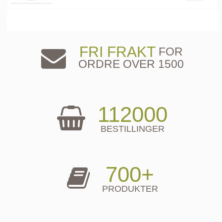
FRI FRAKT
FOR
ORDRE OVER 1500
112000
BESTILLINGER
700+
PRODUKTER