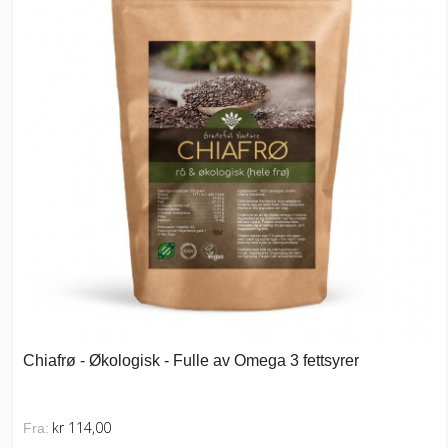
Chiafrø - Økologisk - Fulle av Omega 3 fettsyrer
kr 114,00
Fra: