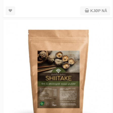
KJØP NÅ