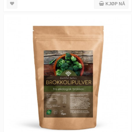
KJØP NÅ