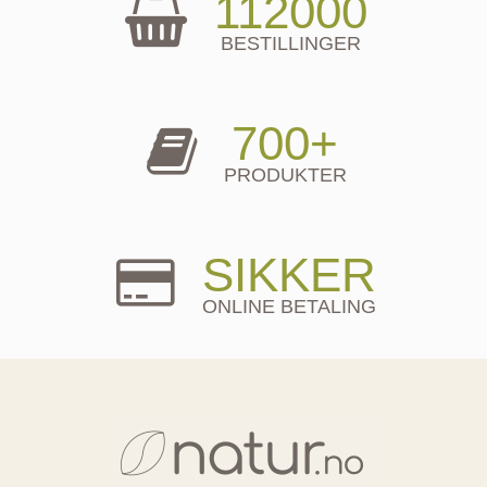
112000
BESTILLINGER
700+
PRODUKTER
SIKKER
ONLINE BETALING