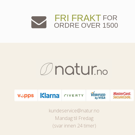
FRI FRAKT
FOR
ORDRE OVER 1500
kundeservice@natur.no
Mandag til Fredag
(svar innen 24 timer)