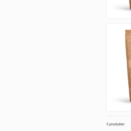
5 produkter