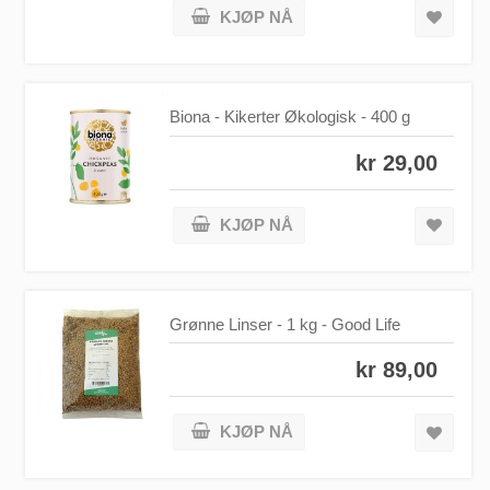
KJØP NÅ
Biona - Kikerter Økologisk - 400 g
kr 29,00
KJØP NÅ
Grønne Linser - 1 kg - Good Life
kr 89,00
KJØP NÅ