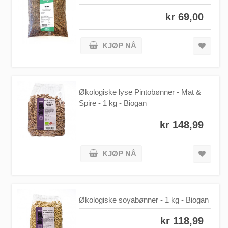
kr 69,00
KJØP NÅ
Økologiske lyse Pintobønner - Mat &
Spire - 1 kg - Biogan
kr 148,99
KJØP NÅ
Økologiske soyabønner - 1 kg - Biogan
kr 118,99