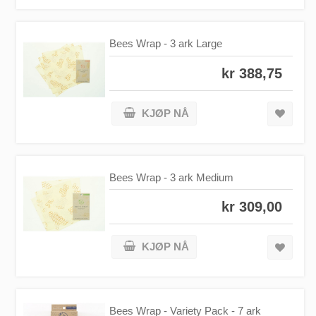
Bees Wrap - 3 ark Large
kr 388,75
KJØP NÅ
Bees Wrap - 3 ark Medium
kr 309,00
KJØP NÅ
Bees Wrap - Variety Pack - 7 ark