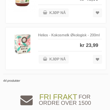
KJØP NÅ
Helios - Kokosmelk Økologisk - 200ml
kr 23,99
KJØP NÅ
44 produkter
FRI FRAKT
FOR
ORDRE OVER 1500