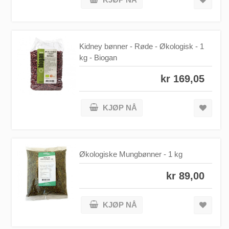
Kidney bønner - Røde - Økologisk - 1
kg - Biogan
kr 169,05
KJØP NÅ
Økologiske Mungbønner - 1 kg
kr 89,00
KJØP NÅ