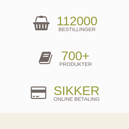
112000
BESTILLINGER
700+
PRODUKTER
SIKKER
ONLINE BETALING