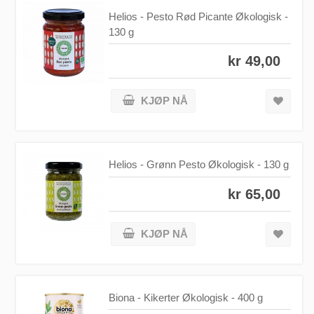
Helios - Pesto Rød Picante Økologisk -
130 g
kr 49,00
KJØP NÅ
Helios - Grønn Pesto Økologisk - 130 g
kr 65,00
KJØP NÅ
Biona - Kikerter Økologisk - 400 g