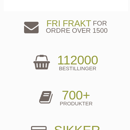
FRI FRAKT
FOR
ORDRE OVER 1500
112000
BESTILLINGER
700+
PRODUKTER