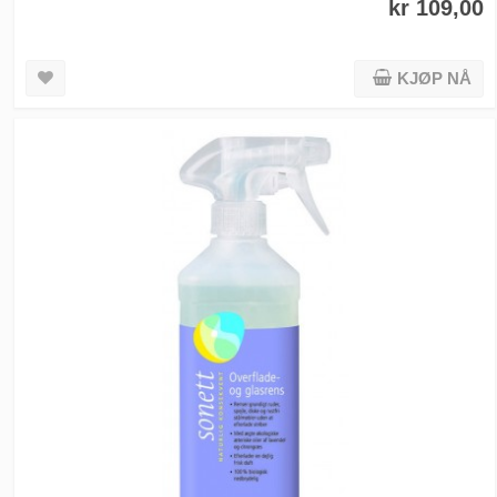
kr 109,00
KJØP NÅ