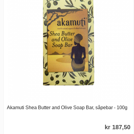
Akamuti Shea Butter and Olive Soap Bar, såpebar - 100g
kr 187,50