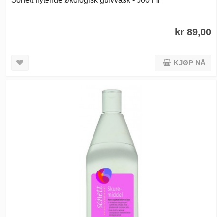
kr 89,00
KJØP NÅ