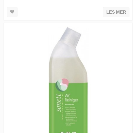
LES MER