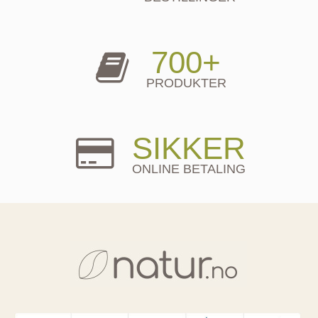
700+
PRODUKTER
SIKKER
ONLINE BETALING