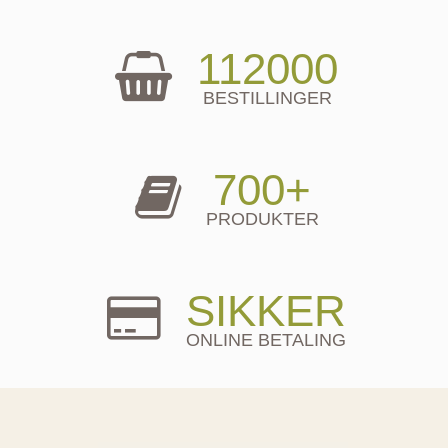
112000
BESTILLINGER
700+
PRODUKTER
SIKKER
ONLINE BETALING