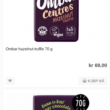
Ombar hazelnut truffle 70 g
kr 69,00
KJØP NÅ