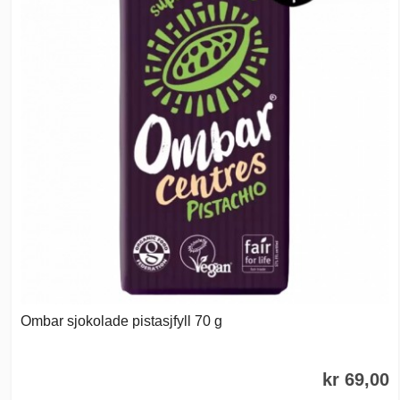
Ombar sjokolade pistasjfyll 70 g
kr 69,00