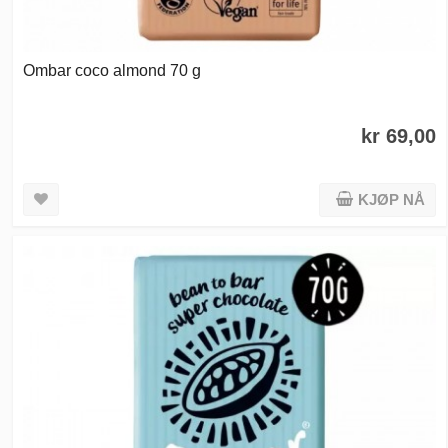
Ombar coco almond 70 g
kr 69,00
KJØP NÅ