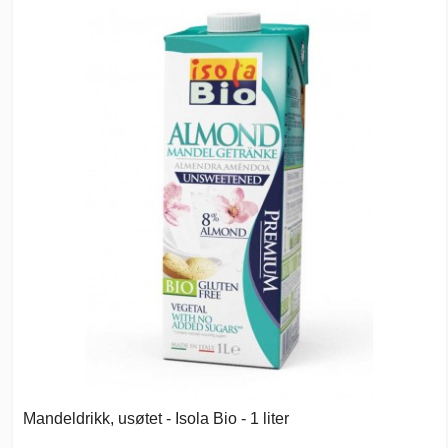
Mandeldrikk, usøtet - Isola Bio - 1 liter