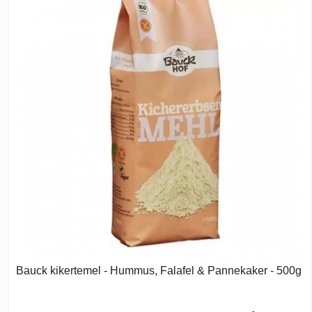
Bauck kikertemel - Hummus, Falafel & Pannekaker - 500g