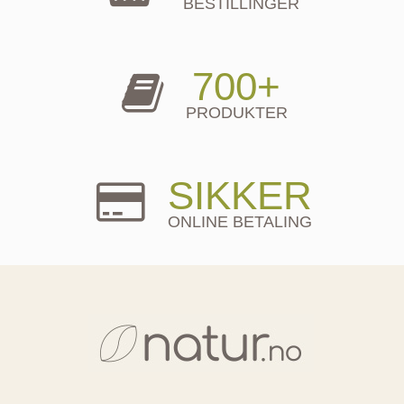
BESTILLINGER
700+
PRODUKTER
SIKKER
ONLINE BETALING