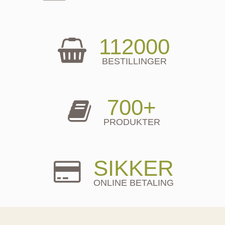
112000
BESTILLINGER
700+
PRODUKTER
SIKKER
ONLINE BETALING