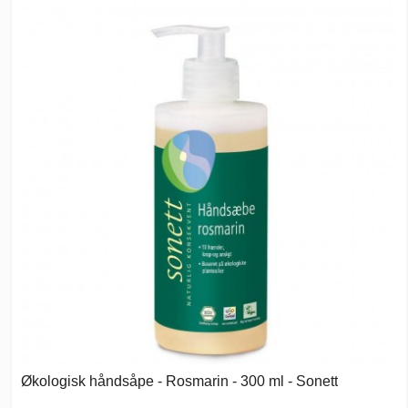
Økologisk håndsåpe - Rosmarin - 300 ml - Sonett