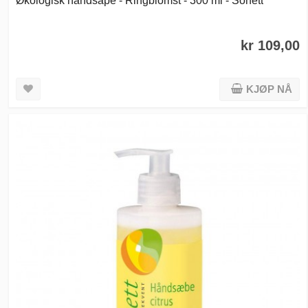
kr 109,00
KJØP NÅ