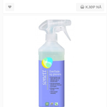
KJØP NÅ