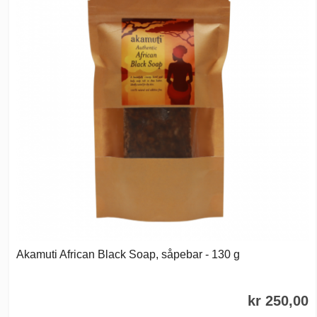
Akamuti African Black Soap, såpebar - 130 g
kr 250,00