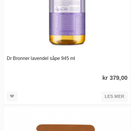
Dr Bronner lavendel såpe 945 ml
kr 379,00
LES MER