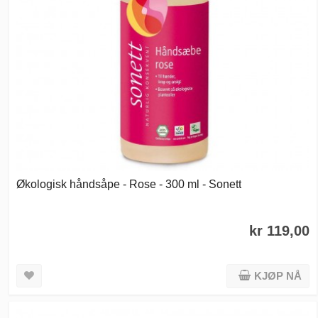
Økologisk håndsåpe - Rose - 300 ml - Sonett
kr 119,00
KJØP NÅ