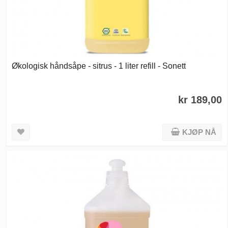
Økologisk håndsåpe - sitrus - 1 liter refill - Sonett
kr 189,00
KJØP NÅ