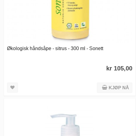
Økologisk håndsåpe - sitrus - 300 ml - Sonett
kr 105,00
KJØP NÅ