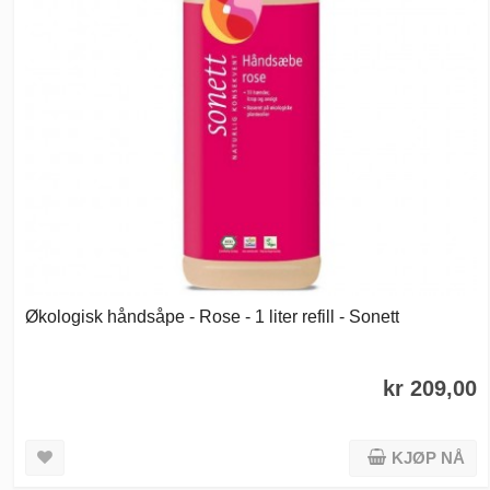
Økologisk håndsåpe - Rose - 1 liter refill - Sonett
kr 209,00
KJØP NÅ