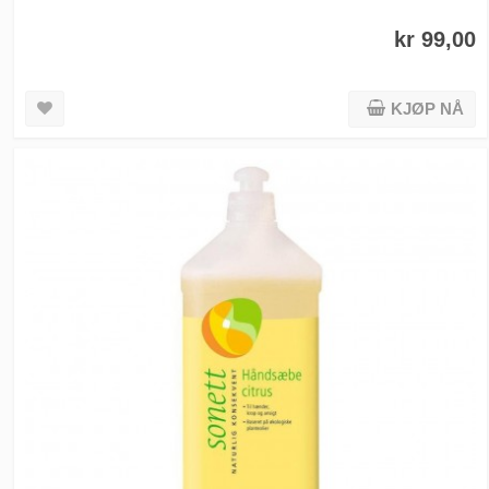
kr 99,00
KJØP NÅ