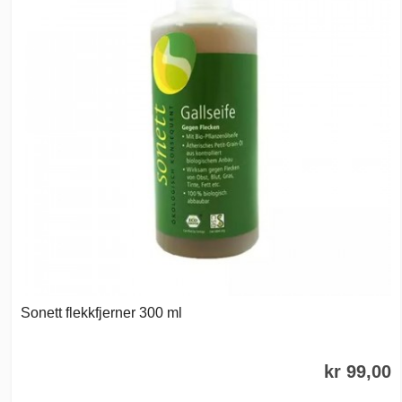
Sonett flekkfjerner 300 ml
kr 99,00