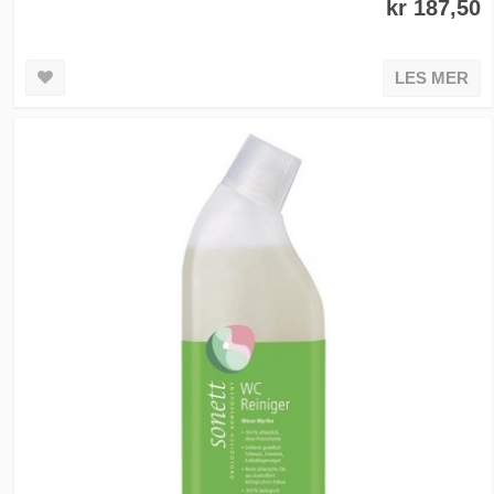
kr 187,50
LES MER