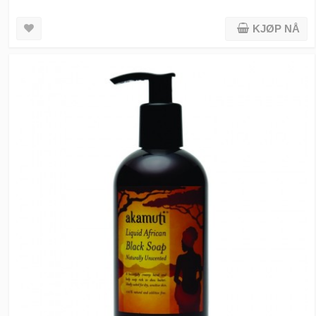
KJØP NÅ