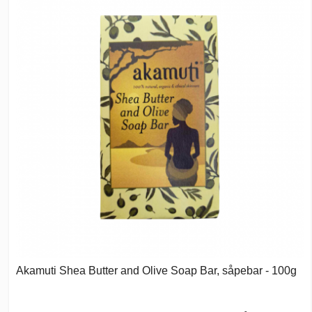
Akamuti Shea Butter and Olive Soap Bar, såpebar - 100g