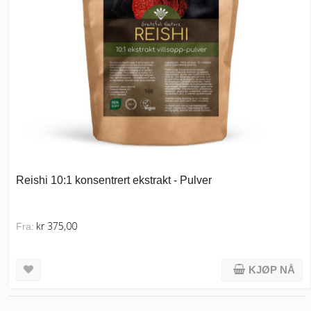
Reishi 10:1 konsentrert ekstrakt - Pulver
kr 375,00
Fra:
KJØP NÅ