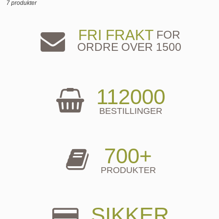
7 produkter
FRI FRAKT
FOR
ORDRE OVER 1500
112000
BESTILLINGER
700+
PRODUKTER
SIKKER