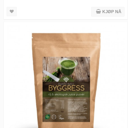
KJØP NÅ