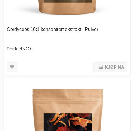
Cordyceps 10:1 konsentrert ekstrakt - Pulver
kr 480,00
Fra:
KJØP NÅ