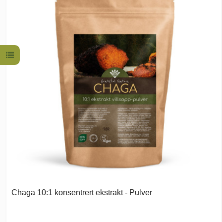
Chaga 10:1 konsentrert ekstrakt - Pulver