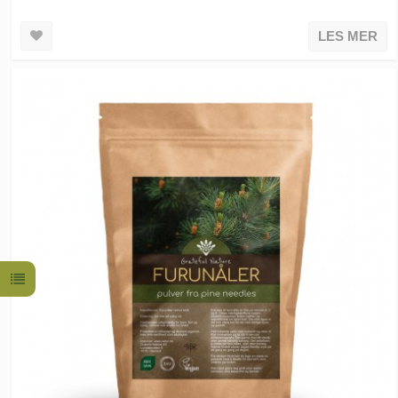
LES MER