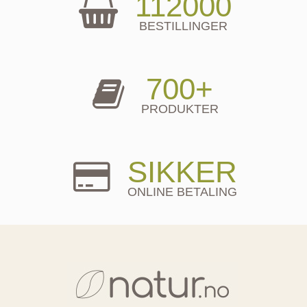
112000
BESTILLINGER
700+
PRODUKTER
SIKKER
ONLINE BETALING