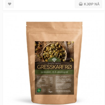
KJØP NÅ