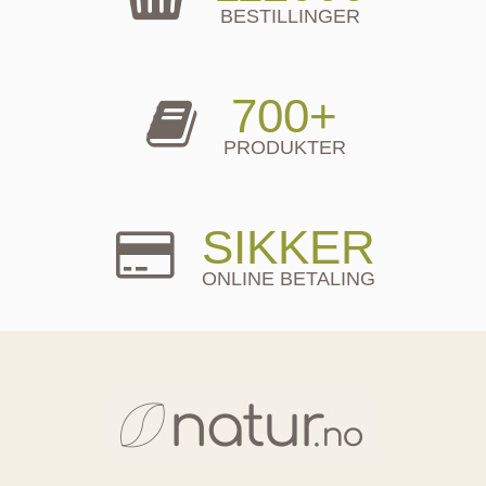
BESTILLINGER
700+
PRODUKTER
SIKKER
ONLINE BETALING