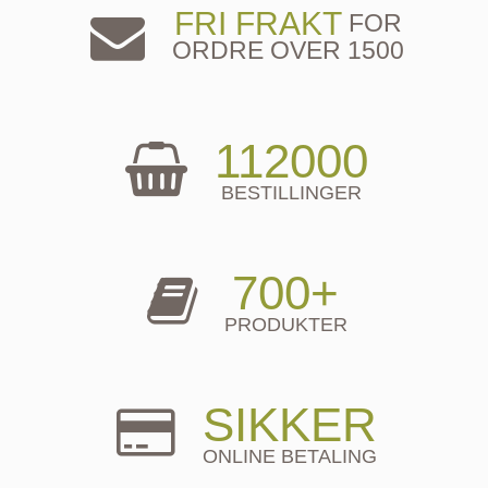
FRI FRAKT
FOR
ORDRE OVER 1500
112000
BESTILLINGER
700+
PRODUKTER
SIKKER
ONLINE BETALING