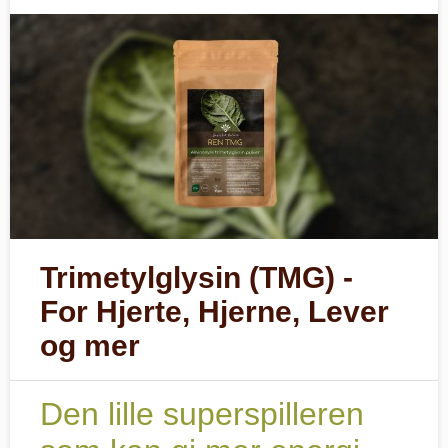
Trimetylglysin (TMG) -
For Hjerte, Hjerne, Lever
og mer
Den lille superspilleren