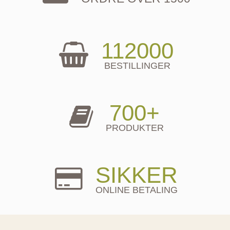
112000
BESTILLINGER
700+
PRODUKTER
SIKKER
ONLINE BETALING