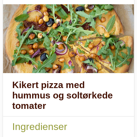
Kikert pizza med
hummus og soltørkede
tomater
Ingredienser