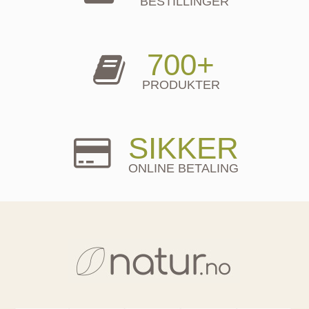
BESTILLINGER
700+
PRODUKTER
SIKKER
ONLINE BETALING